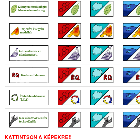
KATTINTSON A KÉPEKRE!!