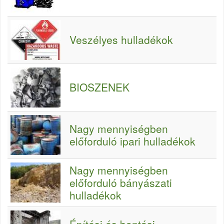
Veszélyes hulladékok
BIOSZENEK
Nagy mennyiségben
előforduló ipari hulladékok
Nagy mennyiségben
előforduló bányászati
hulladékok