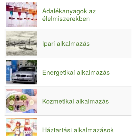
Adalékanyagok az
élelmiszerekben
Ipari alkalmazás
Energetikai alkalmazás
Kozmetikai alkalmazás
Háztartási alkalmazások