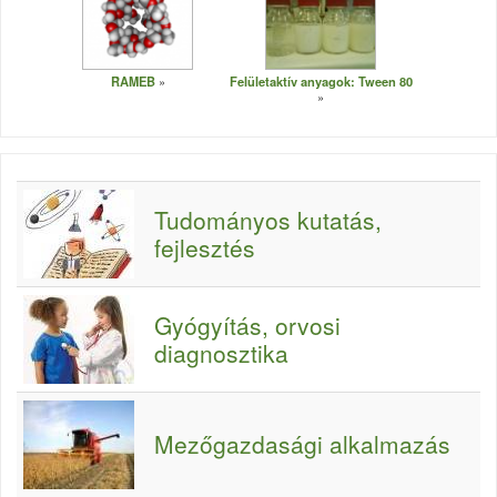
RAMEB
Felületaktív anyagok: Tween 80
Tudományos kutatás,
fejlesztés
Gyógyítás, orvosi
diagnosztika
Mezőgazdasági alkalmazás