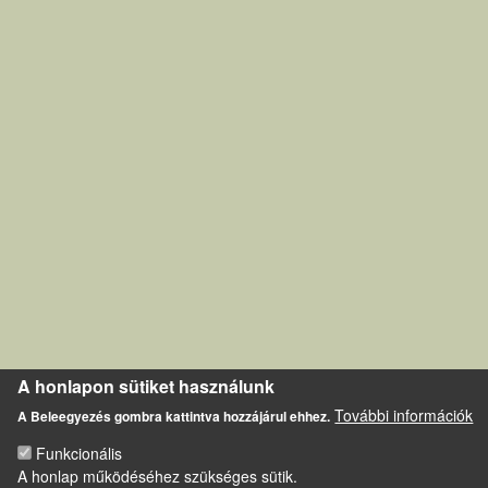
A honlapon sütiket használunk
További információk
A Beleegyezés gombra kattintva hozzájárul ehhez.
Funkcionális
A honlap működéséhez szükséges sütik.