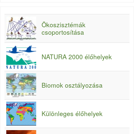
Ökoszisztémák
csoportosítása
NATURA 2000 élőhelyek
Biomok osztályozása
Különleges élőhelyek