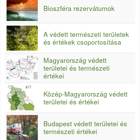
Bioszféra rezervátumok
A védett természeti területek
és értékek csoportosítása
Magyarország védett
területei és természeti
értékei
Közép-Magyarország védett
területei és értékei
Budapest védett területei és
természeti értékei