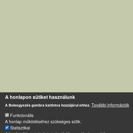
A honlapon sütiket használunk
További információk
A Beleegyezés gombra kattintva hozzájárul ehhez.
Funkcionális
A honlap működéséhez szükséges sütik.
Statisztikai