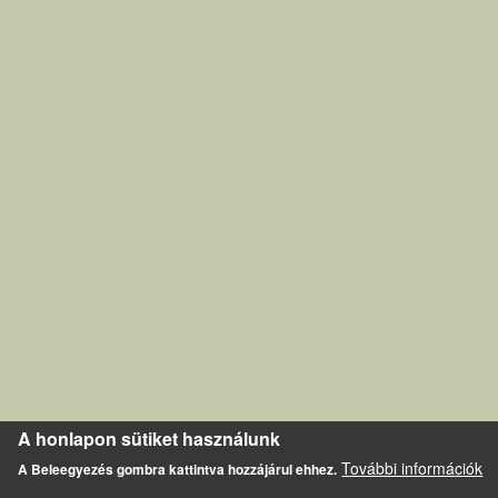
A honlapon sütiket használunk
További információk
A Beleegyezés gombra kattintva hozzájárul ehhez.