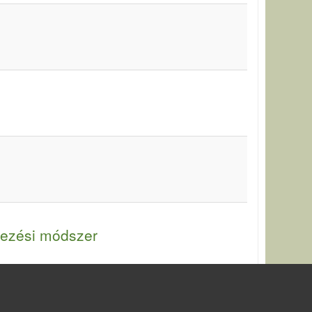
épezési módszer