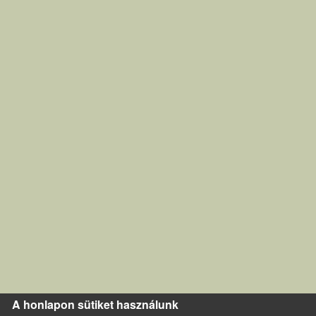
A honlapon sütiket használunk