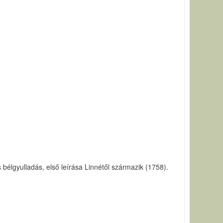
bélgyulladás, első leírása Linnétől származik (1758).