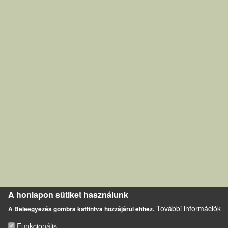
A honlapon sütiket használunk
További információk
A Beleegyezés gombra kattintva hozzájárul ehhez.
Funkcionális