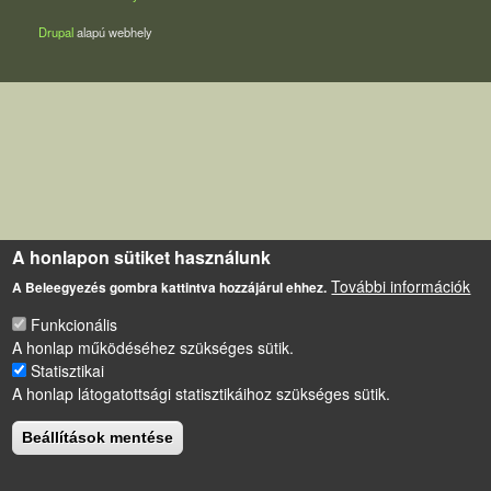
Drupal
alapú webhely
A honlapon sütiket használunk
További információk
A Beleegyezés gombra kattintva hozzájárul ehhez.
Funkcionális
A honlap működéséhez szükséges sütik.
Statisztikai
A honlap látogatottsági statisztikáihoz szükséges sütik.
Beállítások mentése