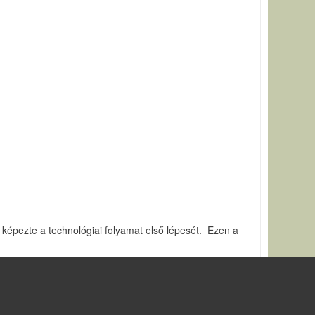
ás képezte a technológiai folyamat első lépesét. Ezen a