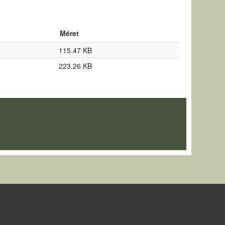
Méret
115.47 KB
223.26 KB