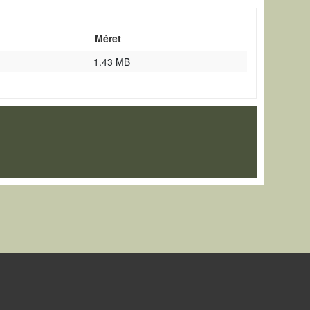
Méret
1.43 MB