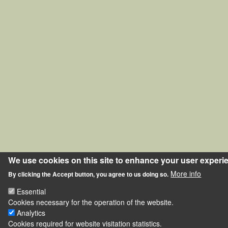
We use cookies on this site to enhance your user experi
More info
By clicking the Accept button, you agree to us doing so.
Essential
Cookies necessary for the operation of the website.
Analytics
Cookies required for website visitation statistics.