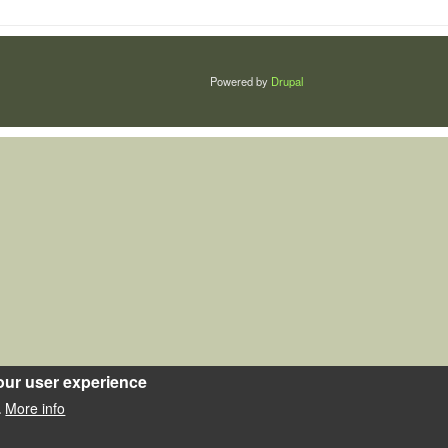
Powered by
Drupal
our user experience
More info
.