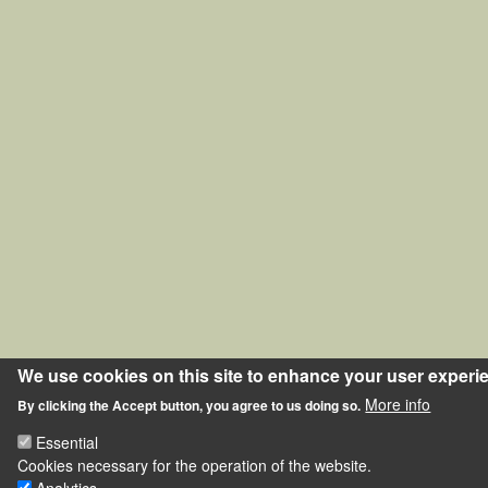
We use cookies on this site to enhance your user experi
More info
By clicking the Accept button, you agree to us doing so.
Essential
Cookies necessary for the operation of the website.