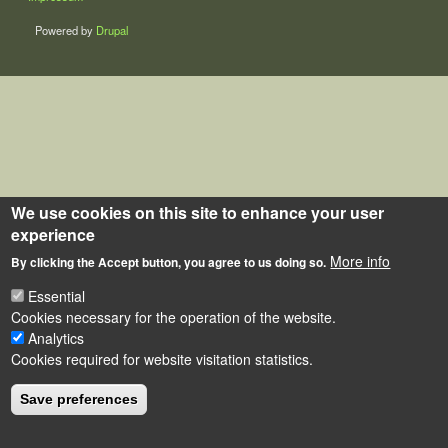
Powered by
Drupal
We use cookies on this site to enhance your user
experience
More info
By clicking the Accept button, you agree to us doing so.
Essential
Cookies necessary for the operation of the website.
Analytics
Cookies required for website visitation statistics.
Save preferences