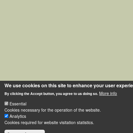
We use cookies on this site to enhance your user experi
More info
By clicking the Accept button, you agree to us doing so.
Essential
Cookies necessary for the operation of the website.
Analytics
Cookies required for website visitation statistics.