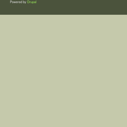
Powered by
Drupal