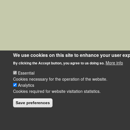
We use cookies on this site to enhance your user ex
More info
By clicking the Accept button, you agree to us doing so.
Essential
Cookies necessary for the operation of the website.
Analytics
Cookies required for website visitation statistics.
Save preferences