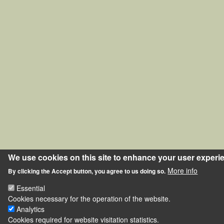
We use cookies on this site to enhance your user experi
More info
By clicking the Accept button, you agree to us doing so.
Essential
Cookies necessary for the operation of the website.
Analytics
Cookies required for website visitation statistics.