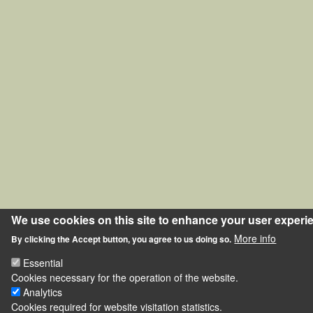
We use cookies on this site to enhance your user experi
More info
By clicking the Accept button, you agree to us doing so.
Essential
Cookies necessary for the operation of the website.
Analytics
Cookies required for website visitation statistics.