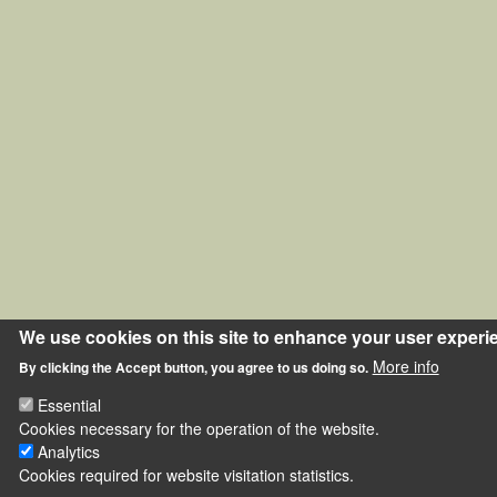
We use cookies on this site to enhance your user experi
More info
By clicking the Accept button, you agree to us doing so.
Essential
Cookies necessary for the operation of the website.
Analytics
Cookies required for website visitation statistics.