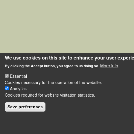
We use cookies on this site to enhance your user experi
More info
By clicking the Accept button, you agree to us doing so.
Essential
Cookies necessary for the operation of the website.
Analytics
Cookies required for website visitation statistics.
Save preferences