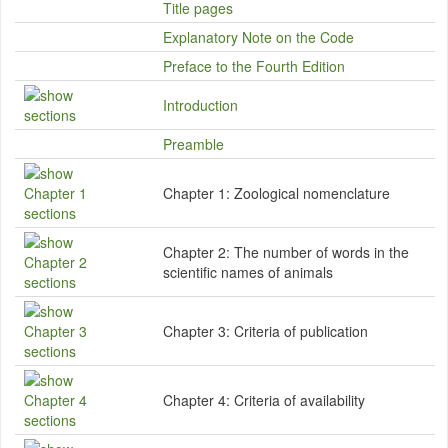
Title pages
Explanatory Note on the Code
Preface to the Fourth Edition
Introduction
Preamble
Chapter 1:
Zoological nomenclature
Chapter 2:
The number of words in the
scientific names of animals
Chapter 3:
Criteria of publication
Chapter 4:
Criteria of availability