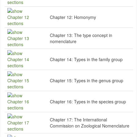
Chapter 12:
Homonymy
Chapter 13:
The type concept in
nomenclature
Chapter 14:
Types in the family group
Chapter 15:
Types in the genus group
Chapter 16:
Types in the species group
Chapter 17:
The International
Commission on Zoological Nomenclature