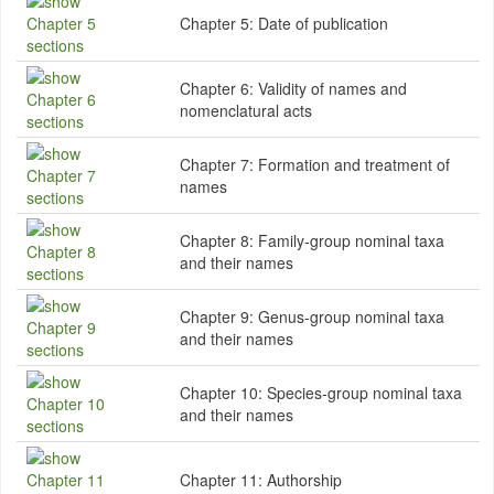
Chapter 5:
Date of publication
Chapter 6:
Validity of names and
nomenclatural acts
Chapter 7:
Formation and treatment of
names
Chapter 8:
Family-group nominal taxa
and their names
Chapter 9:
Genus-group nominal taxa
and their names
Chapter 10:
Species-group nominal taxa
and their names
Chapter 11:
Authorship